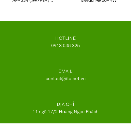
HOTLINE
0913 038 325
EMAIL
contact@itc.net.vn
ĐỊA CHỈ
11 ngõ 17/2 Hoàng Ngọc Phách