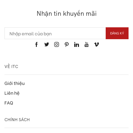
Nhận tin khuyến mãi
VỀ ITC
Giới thiệu
Liên hệ
FAQ
CHÍNH SÁCH