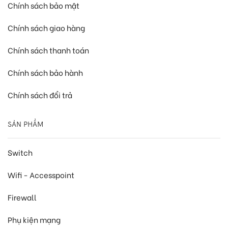
Chính sách bảo mật
Chính sách giao hàng
Chính sách thanh toán
Chính sách bảo hành
Chính sách đổi trả
SẢN PHẨM
Switch
Wifi - Accesspoint
Firewall
Phụ kiện mạng