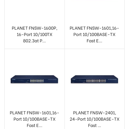
PLANET FNSW-1600P,
PLANET FNSW-1601,16-
16-Port 10/100TX
Port 10/100BASE-TX
802.3at P...
Fast E...
PLANET FNSW-1601,16-
PLANET FNSW-2401,
Port 10/100BASE-TX
24-Port 10/100BASE-TX
Fast E...
Fast ...