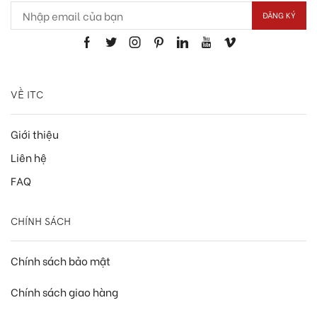
VỀ ITC
Giới thiệu
Liên hệ
FAQ
CHÍNH SÁCH
Chính sách bảo mật
Chính sách giao hàng