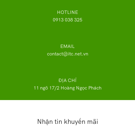
HOTLINE
0913 038 325
EMAIL
contact@itc.net.vn
ĐỊA CHỈ
11 ngõ 17/2 Hoàng Ngọc Phách
Nhận tin khuyến mãi