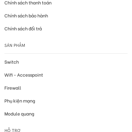
Chính sách thanh toán
Chính sách bảo hành
Chính sách đổi trả
SẢN PHẨM
Switch
Wifi - Accesspoint
Firewall
Phụ kiện mạng
Module quang
HỖ TRỢ