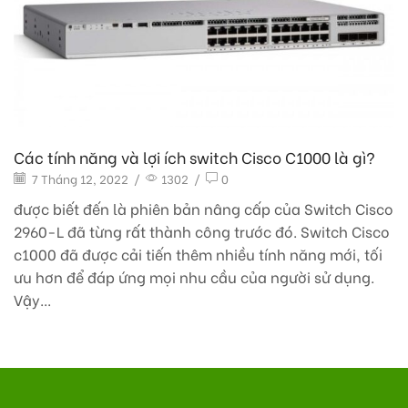
Các tính năng và lợi ích switch Cisco C1000 là gì?
7 Tháng 12, 2022
/
1302
/
0
được biết đến là phiên bản nâng cấp của Switch Cisco
2960-L đã từng rất thành công trước đó. Switch Cisco
c1000 đã được cải tiến thêm nhiều tính năng mới, tối
ưu hơn để đáp ứng mọi nhu cầu của người sử dụng.
Vậy...