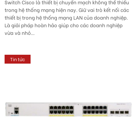
Switch Cisco là thiết bị chuyển mạch không thể thiếu
trong hệ thống mạng hiện nay. Giữ vai trò kết nối các
thiết bị trong hệ thống mạng LAN của doanh nghiệp.
Là giải pháp hoàn hảo giúp cho các doanh nghiệp
vừa và nhỏ...
Tin tức