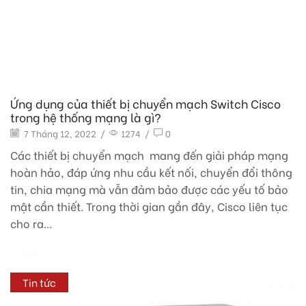
Ứng dụng của thiết bị chuyển mạch Switch Cisco
trong hệ thống mạng là gì?
7 Tháng 12, 2022
/
1274
/
0
Các thiết bị chuyển mạch mang đến giải pháp mạng
hoàn hảo, đáp ứng nhu cầu kết nối, chuyển đổi thông
tin, chia mạng mà vẫn đảm bảo được các yếu tố bảo
mật cần thiết. Trong thời gian gần đây, Cisco liên tục
cho ra...
Tin tức