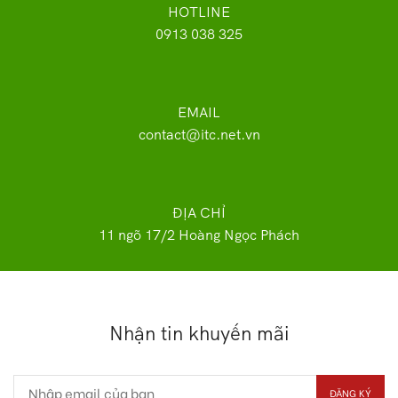
HOTLINE
0913 038 325
EMAIL
contact@itc.net.vn
ĐỊA CHỈ
11 ngõ 17/2 Hoàng Ngọc Phách
Nhận tin khuyến mãi