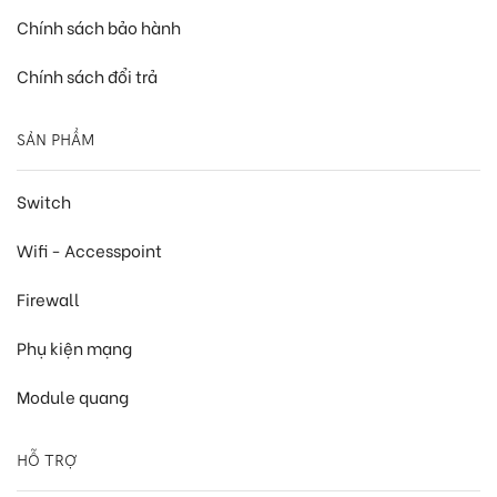
Chính sách bảo hành
Chính sách đổi trả
SẢN PHẨM
Switch
Wifi - Accesspoint
Firewall
Phụ kiện mạng
Module quang
HỖ TRỢ