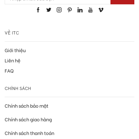
VỀ ITC
Giới thiệu
Liên hệ
FAQ
CHÍNH SÁCH
Chính sách bảo mật
Chính sách giao hàng
Chính sách thanh toán