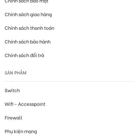
Chính sách bảo mật
Chính sách giao hàng
Chính sách thanh toán
Chính sách bảo hành
Chính sách đổi trả
SẢN PHẨM
Switch
Wifi - Accesspoint
Firewall
Phụ kiện mạng