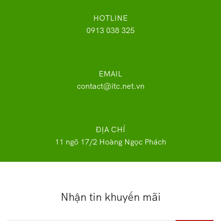
HOTLINE
0913 038 325
EMAIL
contact@itc.net.vn
ĐỊA CHỈ
11 ngõ 17/2 Hoàng Ngọc Phách
Nhận tin khuyến mãi