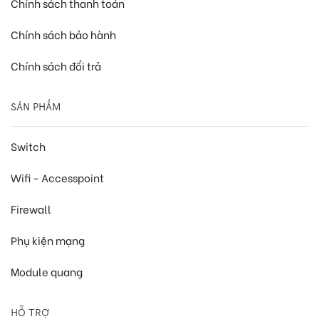
Chính sách thanh toán
Chính sách bảo hành
Chính sách đổi trả
SẢN PHẨM
Switch
Wifi - Accesspoint
Firewall
Phụ kiện mạng
Module quang
HỖ TRỢ