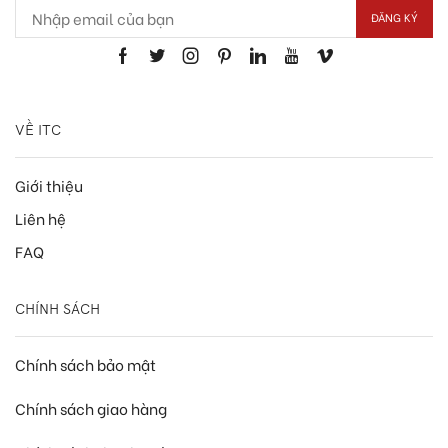
VỀ ITC
Giới thiệu
Liên hệ
FAQ
CHÍNH SÁCH
Chính sách bảo mật
Chính sách giao hàng