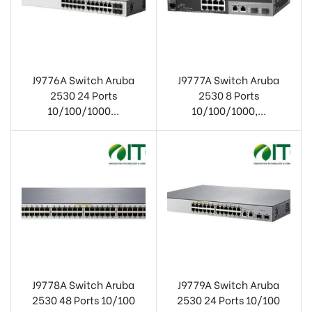
J9776A Switch Aruba
J9777A Switch Aruba
2530 24 Ports
2530 8 Ports
10/100/1000...
10/100/1000,...
J9778A Switch Aruba
J9779A Switch Aruba
2530 48 Ports 10/100
2530 24 Ports 10/100