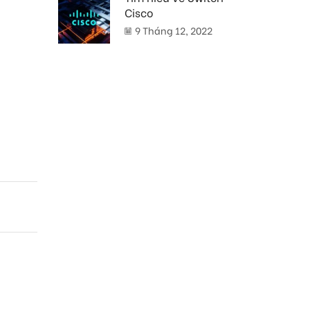
Cisco
9 Tháng 12, 2022