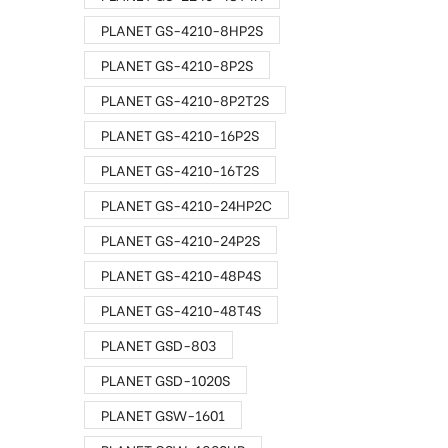
PLANET GS-4210-8HP2S
PLANET GS-4210-8P2S
PLANET GS-4210-8P2T2S
PLANET GS-4210-16P2S
PLANET GS-4210-16T2S
PLANET GS-4210-24HP2C
PLANET GS-4210-24P2S
PLANET GS-4210-48P4S
PLANET GS-4210-48T4S
PLANET GSD-803
PLANET GSD-1020S
PLANET GSW-1601