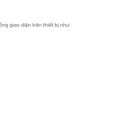
g giao diện trên thiết bị như: