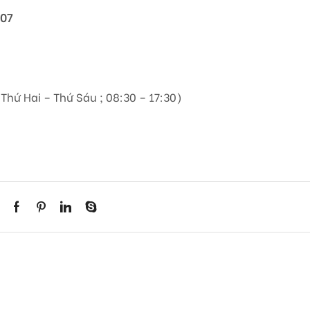
807
(Thứ Hai – Thứ Sáu ; 08:30 – 17:30)