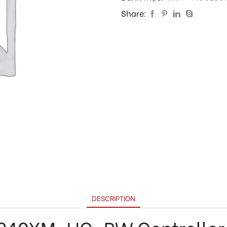
Share:
DESCRIPTION