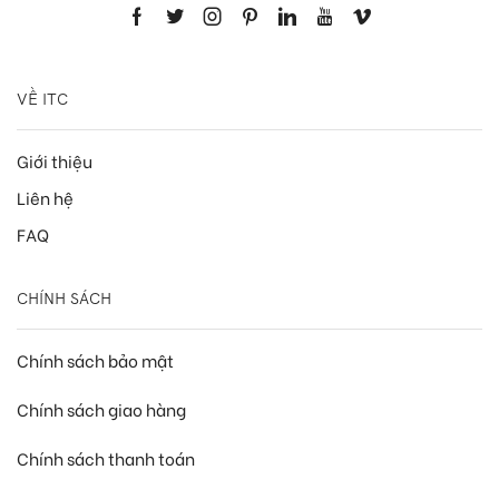
VỀ ITC
Giới thiệu
Liên hệ
FAQ
CHÍNH SÁCH
Chính sách bảo mật
Chính sách giao hàng
Chính sách thanh toán