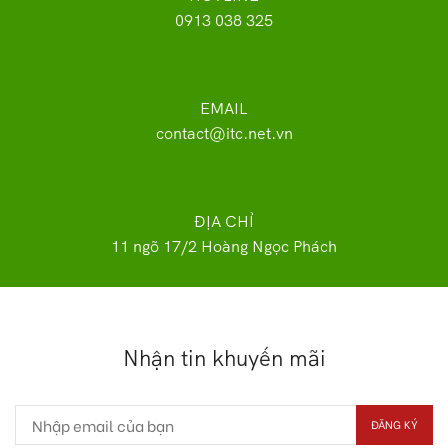
0913 038 325
EMAIL
contact@itc.net.vn
ĐỊA CHỈ
11 ngõ 17/2 Hoàng Ngọc Phách
Nhận tin khuyến mãi