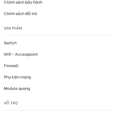
Chính sách bảo hành
Chính sách đổi trả
SẢN PHẨM
Switch
Wifi - Accesspoint
Firewall
Phụ kiện mạng
Module quang
HỖ TRỢ