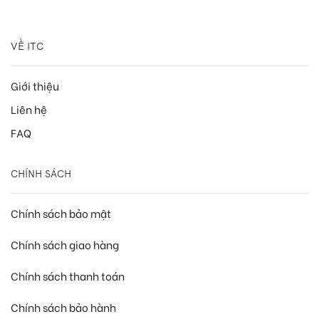
VỀ ITC
Giới thiệu
Liên hệ
FAQ
CHÍNH SÁCH
Chính sách bảo mật
Chính sách giao hàng
Chính sách thanh toán
Chính sách bảo hành