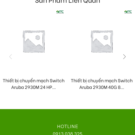
Thiết bị chuyển mạch Switch
Thiết bị chuyển mạch Switch
Aruba 2930M 24 HP...
Aruba 2930M 40G 8...
HOTLINE
0913 038 325