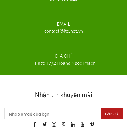
EMAIL
contact@itc.net.vn
ĐỊA CHỈ
11 ngõ 17/2 Hoàng Ngọc Phách
Nhận tin khuyến mãi