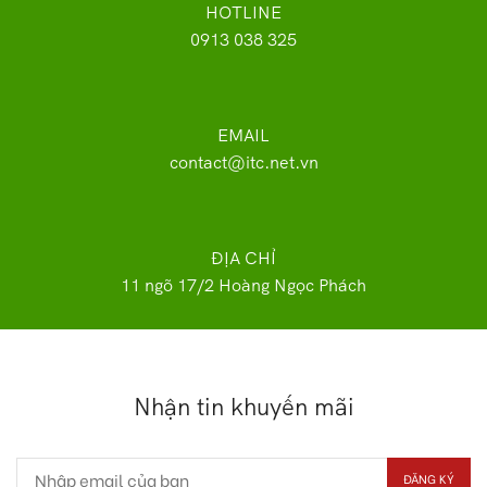
HOTLINE
0913 038 325
EMAIL
contact@itc.net.vn
ĐỊA CHỈ
11 ngõ 17/2 Hoàng Ngọc Phách
Nhận tin khuyến mãi