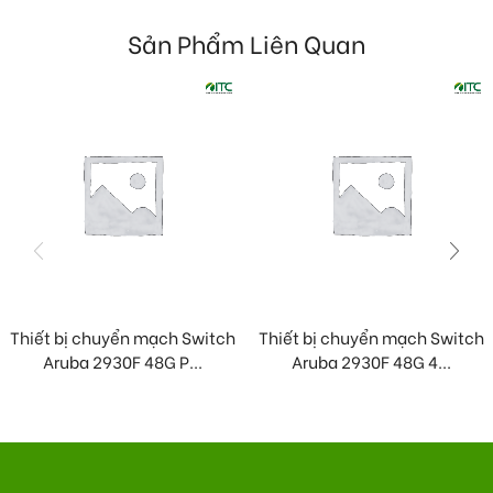
Sản Phẩm Liên Quan
Thiết bị chuyển mạch Switch
Thiết bị chuyển mạch Switch
Aruba 2930F 48G P...
Aruba 2930F 48G 4...