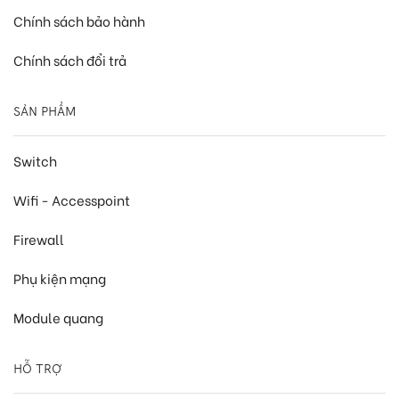
Chính sách bảo hành
Chính sách đổi trả
SẢN PHẨM
Switch
Wifi - Accesspoint
Firewall
Phụ kiện mạng
Module quang
HỖ TRỢ