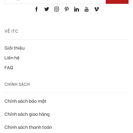
VỀ ITC
Giới thiệu
Liên hệ
FAQ
CHÍNH SÁCH
Chính sách bảo mật
Chính sách giao hàng
Chính sách thanh toán