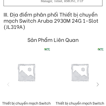
Manager, Telnet, RMON1, FTP
III. Địa điểm phân phối Thiết bị chuyển
mạch Switch Aruba 2930M 24G 1-Slot
(JL319A)
Sản Phẩm Liên Quan
Thiết bị chuyển mạch Switch
Thiết bị chuyển mạch Switch