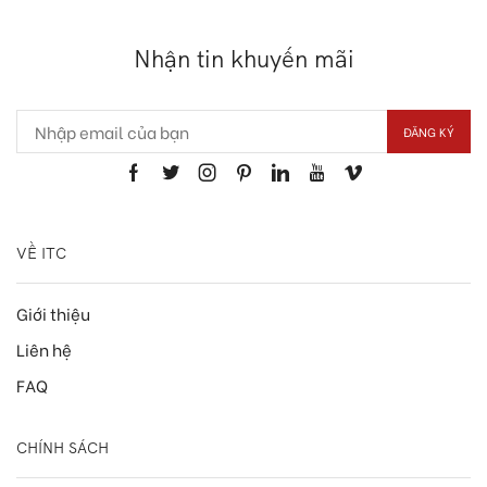
Nhận tin khuyến mãi
VỀ ITC
Giới thiệu
Liên hệ
FAQ
CHÍNH SÁCH