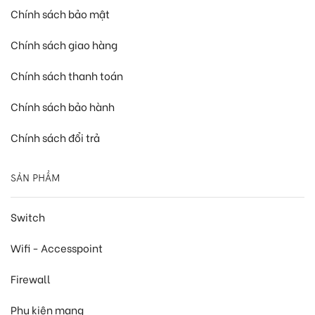
Chính sách bảo mật
Chính sách giao hàng
Chính sách thanh toán
Chính sách bảo hành
Chính sách đổi trả
SẢN PHẨM
Switch
Wifi - Accesspoint
Firewall
Phụ kiện mạng