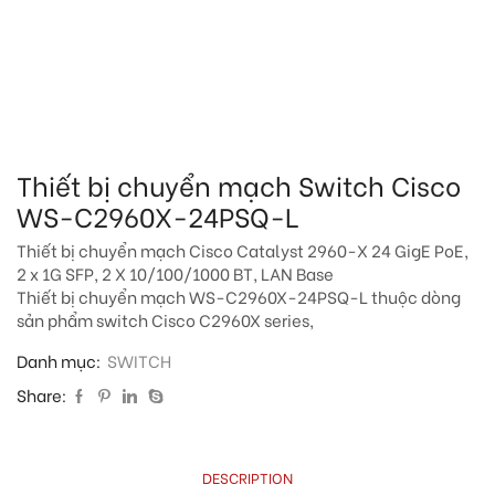
Thiết bị chuyển mạch Switch Cisco
WS-C2960X-24PSQ-L
Thiết bị chuyển mạch Cisco Catalyst 2960-X 24 GigE PoE,
2 x 1G SFP, 2 X 10/100/1000 BT, LAN Base
Thiết bị chuyển mạch WS-C2960X-24PSQ-L thuộc dòng
sản phẩm switch Cisco C2960X series,
Danh mục:
SWITCH
Share:
DESCRIPTION