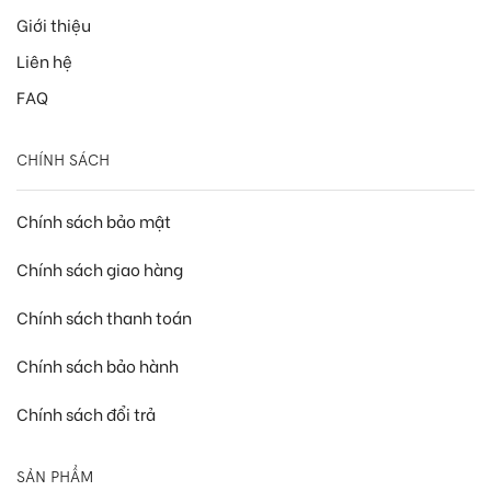
Giới thiệu
Liên hệ
FAQ
CHÍNH SÁCH
Chính sách bảo mật
Chính sách giao hàng
Chính sách thanh toán
Chính sách bảo hành
Chính sách đổi trả
SẢN PHẨM