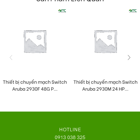
Thiết bị chuyển mạch Switch
Thiết bị chuyển mạch Switch
Aruba 2930F 48G P...
Aruba 2930M 24 HP...
HOTLINE
0913 038 325