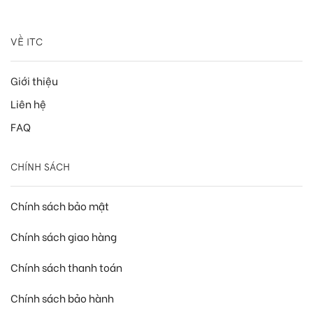
VỀ ITC
Giới thiệu
Liên hệ
FAQ
CHÍNH SÁCH
Chính sách bảo mật
Chính sách giao hàng
Chính sách thanh toán
Chính sách bảo hành