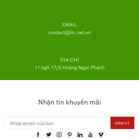
EMAIL
contact@itc.net.vn
ĐỊA CHỈ
11 ngõ 17/2 Hoàng Ngọc Phách
Nhận tin khuyến mãi