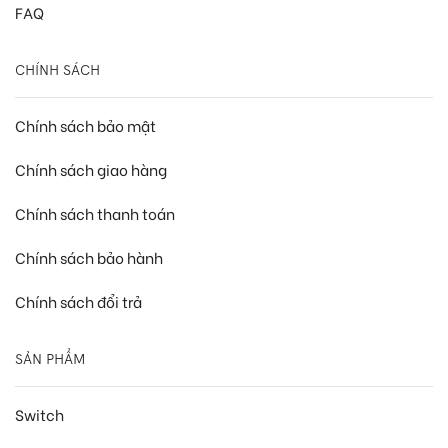
FAQ
CHÍNH SÁCH
Chính sách bảo mật
Chính sách giao hàng
Chính sách thanh toán
Chính sách bảo hành
Chính sách đổi trả
SẢN PHẨM
Switch