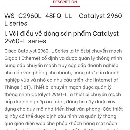
DESCRIPTION
WS-C2960L-48PQ-LL – Catalyst 2960-
L series
I. Vài điều về dòng sản phẩm Catalyst
2960-L series
Cisco Catalyst 2960-L Series là thiết bị chuyển mạch
Gigabit Ethernet cố định và được quản lý thông minh
cung cấp chuyển mạch truy cập cấp doanh nghiệp
cho các văn phòng chi nhánh, cũng như các doanh
nghiệp vừa và nhỏ có nhu cầu triển khai Internet of
Things (IoT). Thiết bị chuyển mạch được quản lý
thông minh Catalyst 2960-L là thiết bị chuyển mạch
cấp doanh nghiệp an toàn, đáng tin cậy được xây
dựng cho quy mô nhỏ triển khai văn phòng. Các thiết
bị này có thể được định cấu hình và quản lý thông
qua giao diện web cho phép khách hàng một cách