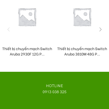
Thiết bị chuyển mạch Switch
Thiết bị chuyển mạch Switch
Aruba 2930F 12G P...
Aruba 3810M 48G P...
HOTLINE
0913 038 325