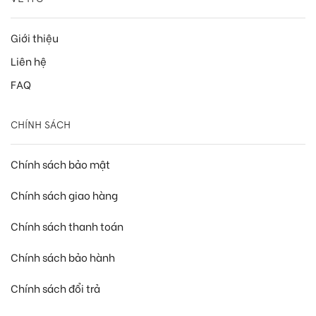
Giới thiệu
Liên hệ
FAQ
CHÍNH SÁCH
Chính sách bảo mật
Chính sách giao hàng
Chính sách thanh toán
Chính sách bảo hành
Chính sách đổi trả