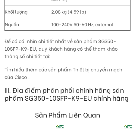
Khối lượng
2.08 kg (4.59 lb)
Nguồn
100-240V 50-60 Hz, external
Để có cái nhìn chi tiết nhất về sản phẩm SG350-
10SFP-K9-EU, quý khách hàng có thể tham khảo
thông số chi tiết tại:
Tìm hiểu thêm các sản phẩm Thiết bị chuyển mạch
của Cisco .
III. Địa điểm phân phối chính hãng sản
phẩm SG350-10SFP-K9-EU chính hãng
Sản Phẩm Liên Quan