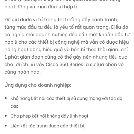
hoạt động và mức đầu tư hợp lí.
Để giữ được vị trí trong thị trường đầy cạnh tranh,
từng mức đầu tư đều là yếu tố rất quan trọng. Điều đó
có nghĩa mỗi doanh nghiệp đều cần một khoản đầu tư
hợp lí cho các thiết bị công nghệ mà vẫn có được hiệu
năng hoạt động hiệu quả và bền bỉ theo thời gian, chỉ
1 phút gián đoạn cũng có thể gây nên nhưng tiêu cực
cho lợi ích. Vì vậy Cisco 350 Series là sự lựa chọn vô
cùng hoàn hảo.
Ứng dụng cho doanh nghiệp:
Khả năng kết nối các thiết bị sử dụng mạng với tốc độ
cao
Cho phép kết nối không dây linh hoạt
Liên kết tập trung được các thiết bị.