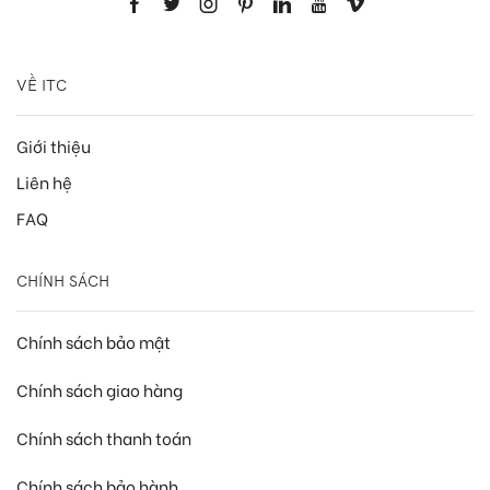
VỀ ITC
Giới thiệu
Liên hệ
FAQ
CHÍNH SÁCH
Chính sách bảo mật
Chính sách giao hàng
Chính sách thanh toán
Chính sách bảo hành