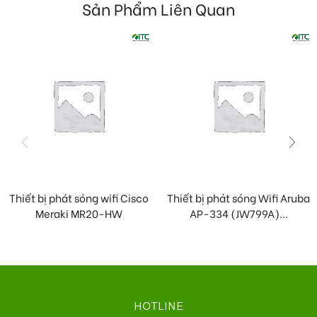
Sản Phẩm Liên Quan
Thiết bị phát sóng wifi Cisco
Thiết bị phát sóng Wifi Aruba
Meraki MR20-HW
AP-334 (JW799A)...
HOTLINE