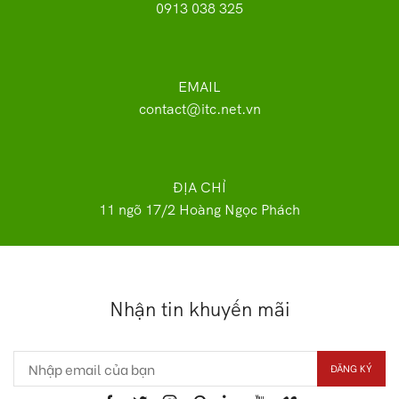
0913 038 325
EMAIL
contact@itc.net.vn
ĐỊA CHỈ
11 ngõ 17/2 Hoàng Ngọc Phách
Nhận tin khuyến mãi