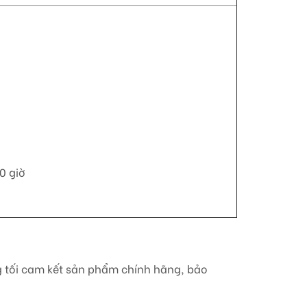
0 giờ
ng tối cam kết sản phẩm chính hãng, bảo