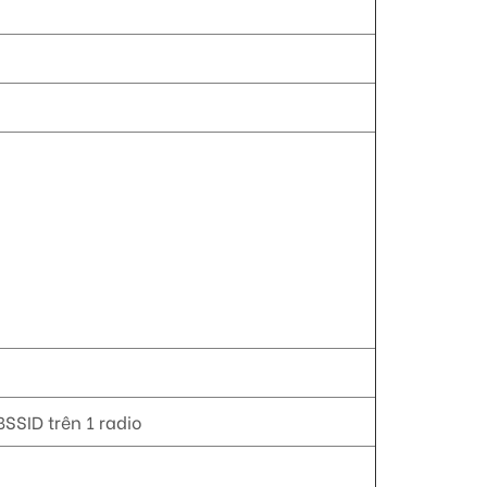
 BSSID trên 1 radio