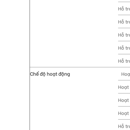
Hỗ tr
Hỗ tr
Hỗ tr
Hỗ tr
Hỗ t
Chế độ hoạt động
Hoạ
Hoạt 
Hoạt 
Hoạt 
Hỗ tr