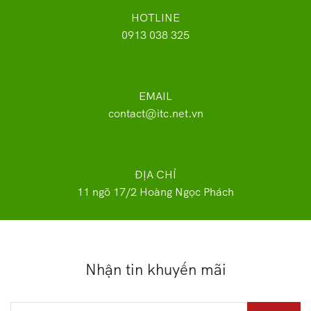
HOTLINE
0913 038 325
EMAIL
contact@itc.net.vn
ĐỊA CHỈ
11 ngõ 17/2 Hoàng Ngọc Phách
Nhận tin khuyến mãi