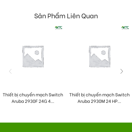
Sản Phẩm Liên Quan
Thiết bị chuyển mạch Switch
Thiết bị chuyển mạch Switch
Aruba 2930F 24G 4...
Aruba 2930M 24 HP...