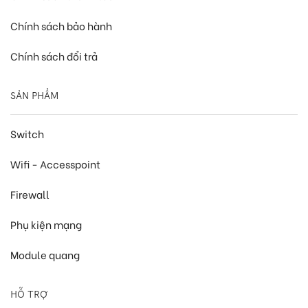
Chính sách bảo hành
Chính sách đổi trả
SẢN PHẨM
Switch
Wifi - Accesspoint
Firewall
Phụ kiện mạng
Module quang
HỖ TRỢ