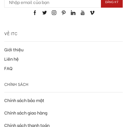
VỀ ITC
Giới thiệu
Liên hệ
FAQ
CHÍNH SÁCH
Chính sách bảo mật
Chính sách giao hàng
Chính sách thanh toán