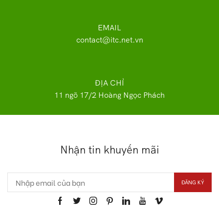
EMAIL
contact@itc.net.vn
ĐỊA CHỈ
11 ngõ 17/2 Hoàng Ngọc Phách
Nhận tin khuyến mãi