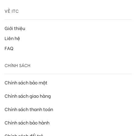
VỀ ITC
Giới thiệu
Liên hệ
FAQ
CHÍNH SÁCH
Chính sách bảo mật
Chính sách giao hàng
Chính sách thanh toán
Chính sách bảo hành
Chính sách đổi trả