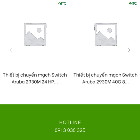
Thiết bị chuyển mạch Switch
Thiết bị chuyển mạch Switch
Aruba 2930M 24 HP...
Aruba 2930M 40G 8...
HOTLINE
0913 038 325