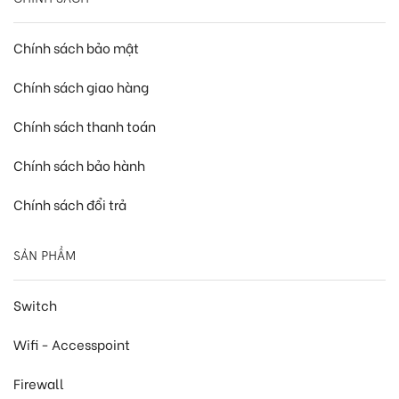
Chính sách bảo mật
Chính sách giao hàng
Chính sách thanh toán
Chính sách bảo hành
Chính sách đổi trả
SẢN PHẨM
Switch
Wifi - Accesspoint
Firewall