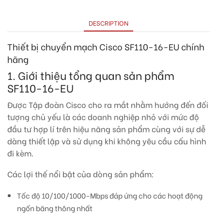
DESCRIPTION
Thiết bị chuyển mạch Cisco SF110-16-EU chính
hãng
1. Giới thiệu tổng quan sản phẩm
SF110-16-EU
Được Tập đoàn Cisco cho ra mắt nhằm hướng đến đối
tượng chủ yếu là các doanh nghiệp nhỏ với mức độ
đầu tư hợp lí trên hiệu năng sản phẩm cùng với sự dễ
dàng thiết lập và sử dụng khi không yêu cầu cấu hình
đi kèm.
Các lợi thế nổi bật của dòng sản phẩm:
Tốc độ 10/100/1000-Mbps đáp ứng cho các hoạt động
ngốn băng thông nhất