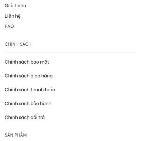
Giới thiệu
Liên hệ
FAQ
CHÍNH SÁCH
Chính sách bảo mật
Chính sách giao hàng
Chính sách thanh toán
Chính sách bảo hành
Chính sách đổi trả
SẢN PHẨM