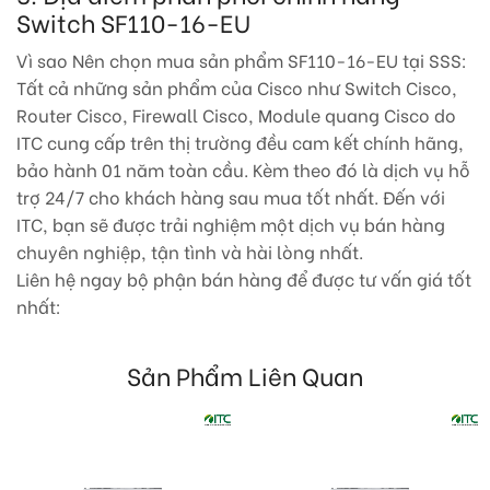
Switch SF110-16-EU
Vì sao Nên chọn mua sản phẩm
SF110-16-EU
tại SSS:
Tất cả những sản phẩm của Cisco như Switch Cisco,
Router Cisco, Firewall Cisco, Module quang Cisco do
ITC cung cấp trên thị trường đều cam kết chính hãng,
bảo hành 01 năm toàn cầu. Kèm theo đó là dịch vụ hỗ
trợ 24/7 cho khách hàng sau mua tốt nhất. Đến với
ITC, bạn sẽ được trải nghiệm một dịch vụ bán hàng
chuyên nghiệp, tận tình và hài lòng nhất.
Liên hệ ngay bộ phận bán hàng để được tư vấn giá tốt
nhất:
Sản Phẩm Liên Quan