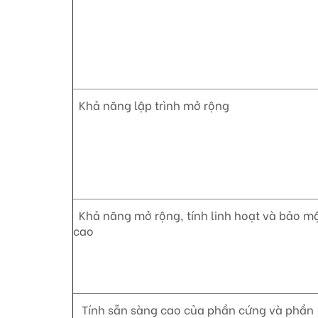
Khả năng lập trình mở rộng
Khả năng mở rộng, tính linh hoạt và bảo m
cao
Tính sẵn sàng cao của phần cứng và phần