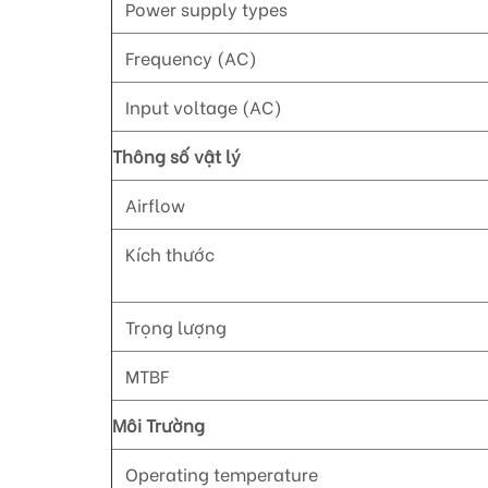
Power supply types
Frequency (AC)
Input voltage (AC)
Thông số vật lý
Airflow
Kích thước
Trọng lượng
MTBF
Môi Trường
Operating temperature