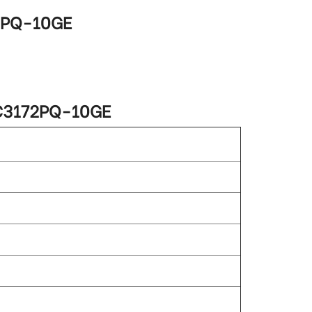
2PQ-10GE
3172PQ-10GE