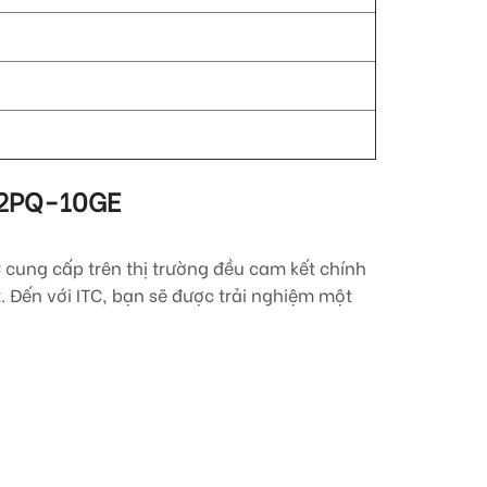
2PQ-10GE
 cung cấp trên thị trường đều cam kết chính
 Đến với ITC, bạn sẽ được trải nghiệm một