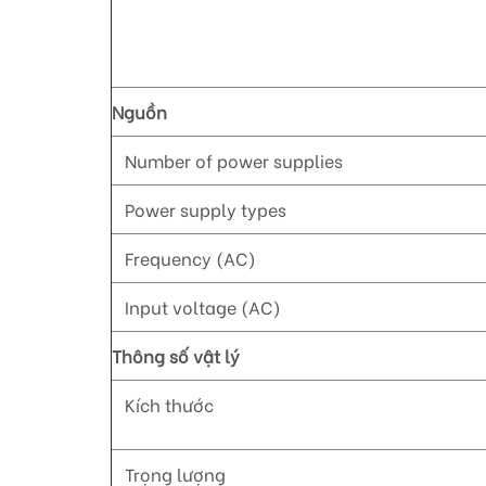
Nguồn
Number of power supplies
Power supply types
Frequency (AC)
Input voltage (AC)
Thông số vật lý
Kích thước
Trọng lượng