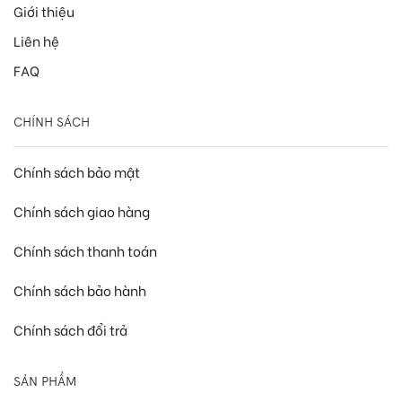
Giới thiệu
Liên hệ
FAQ
CHÍNH SÁCH
Chính sách bảo mật
Chính sách giao hàng
Chính sách thanh toán
Chính sách bảo hành
Chính sách đổi trả
SẢN PHẨM