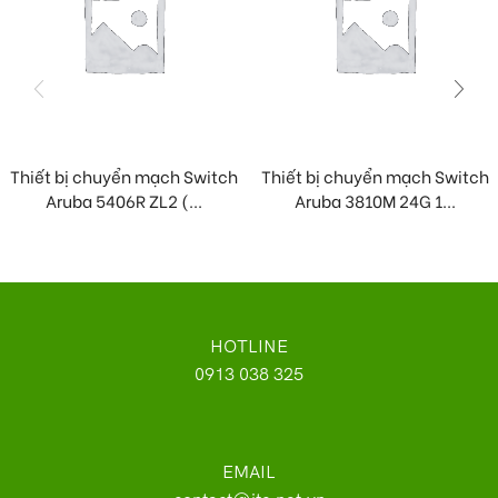
Thiết bị chuyển mạch Switch
Thiết bị chuyển mạch Switch
Aruba 5406R ZL2 (...
Aruba 3810M 24G 1...
HOTLINE
0913 038 325
EMAIL