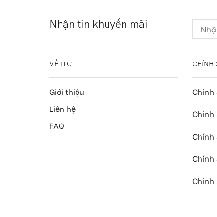
Nhận tin khuyến mãi
VỀ ITC
CHÍNH 
Giới thiệu
Chính
Liên hệ
Chính 
FAQ
Chính 
Chính
Chính 