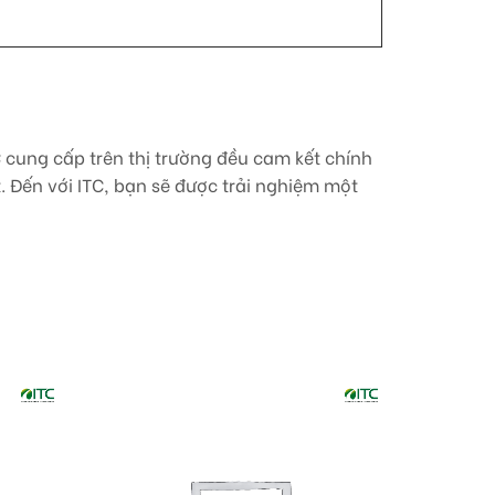
 cung cấp trên thị trường đều cam kết chính
 Đến với ITC, bạn sẽ được trải nghiệm một