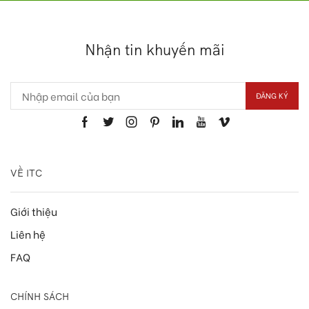
Nhận tin khuyến mãi
VỀ ITC
Giới thiệu
Liên hệ
FAQ
CHÍNH SÁCH