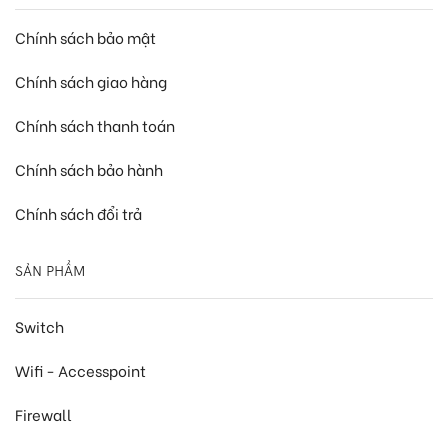
Chính sách bảo mật
Chính sách giao hàng
Chính sách thanh toán
Chính sách bảo hành
Chính sách đổi trả
SẢN PHẨM
Switch
Wifi - Accesspoint
Firewall