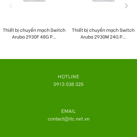
Thiết bị chuyển mạch Switch
Thiết bị chuyển mạch Switch
Aruba 2930F 48G P...
Aruba 2930M 24G P...
HOTLINE
0913 038 325
EMAIL
contact@itc.net.vn