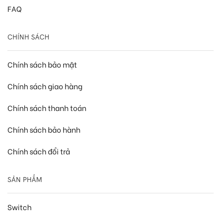
FAQ
CHÍNH SÁCH
Chính sách bảo mật
Chính sách giao hàng
Chính sách thanh toán
Chính sách bảo hành
Chính sách đổi trả
SẢN PHẨM
Switch