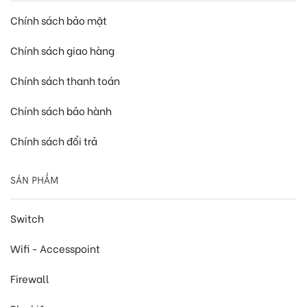
Chính sách bảo mật
Chính sách giao hàng
Chính sách thanh toán
Chính sách bảo hành
Chính sách đổi trả
SẢN PHẨM
Switch
Wifi - Accesspoint
Firewall