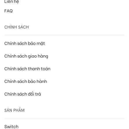
Liên hệ
FAQ
CHÍNH SÁCH
Chính sách bảo mật
Chính sách giao hàng
Chính sách thanh toán
Chính sách bảo hành
Chính sách đổi trả
SẢN PHẨM
Switch