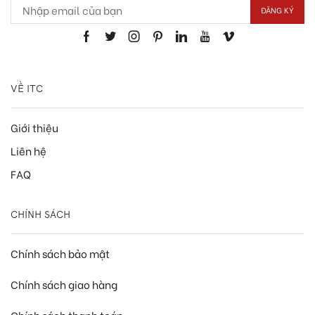
VỀ ITC
Giới thiệu
Liên hệ
FAQ
CHÍNH SÁCH
Chính sách bảo mật
Chính sách giao hàng