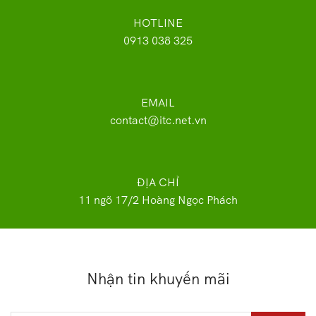
HOTLINE
0913 038 325
EMAIL
contact@itc.net.vn
ĐỊA CHỈ
11 ngõ 17/2 Hoàng Ngọc Phách
Nhận tin khuyến mãi