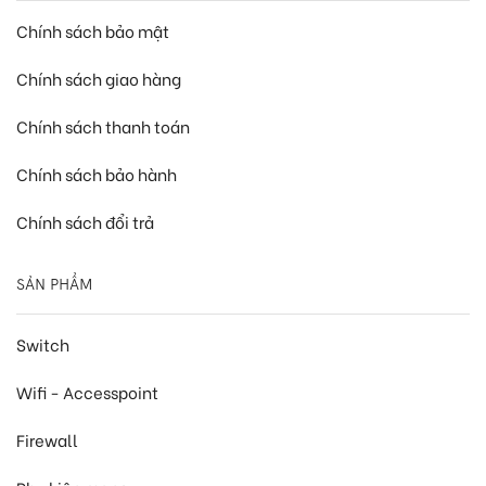
Chính sách bảo mật
Chính sách giao hàng
Chính sách thanh toán
Chính sách bảo hành
Chính sách đổi trả
SẢN PHẨM
Switch
Wifi - Accesspoint
Firewall