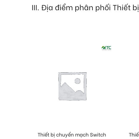
III. Địa điểm phân phối Thiết
Thiết bị chuyển mạch Switch
Thiế