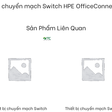
 bị chuyển mạch Switch HPE OfficeConnec
Sản Phẩm Liên Quan
t bị chuyển mạch Switch
Thiết bị chuyển mạch S