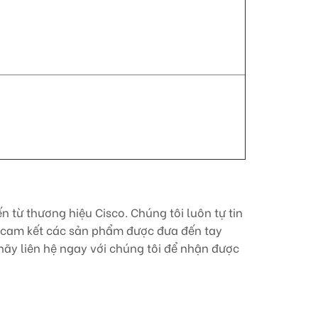
từ thương hiệu Cisco. Chúng tôi luôn tự tin
in cam kết các sản phẩm được đưa đến tay
hãy liên hệ ngay với chúng tôi để nhận được