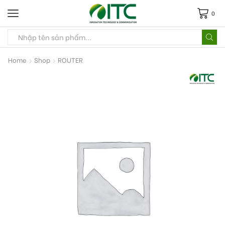
0
Home
Shop
ROUTER