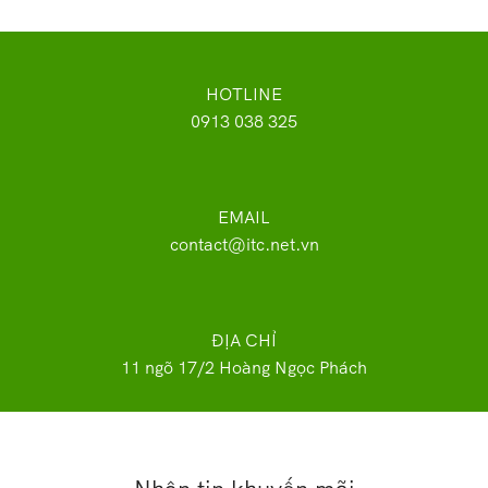
HOTLINE
0913 038 325
EMAIL
contact@itc.net.vn
ĐỊA CHỈ
11 ngõ 17/2 Hoàng Ngọc Phách