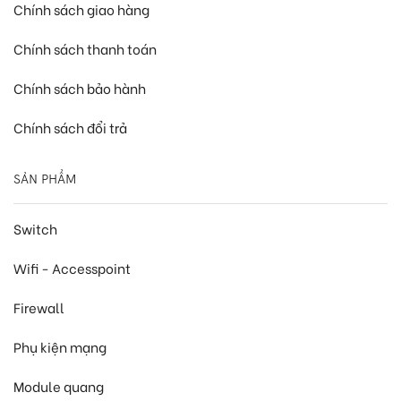
Chính sách giao hàng
Chính sách thanh toán
Chính sách bảo hành
Chính sách đổi trả
SẢN PHẨM
Switch
Wifi - Accesspoint
Firewall
Phụ kiện mạng
Module quang