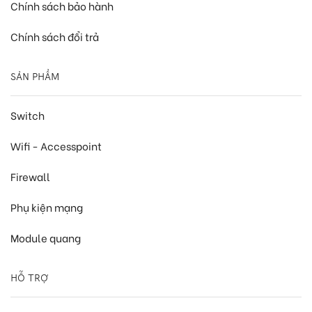
Chính sách bảo hành
Chính sách đổi trả
SẢN PHẨM
Switch
Wifi - Accesspoint
Firewall
Phụ kiện mạng
Module quang
HỖ TRỢ