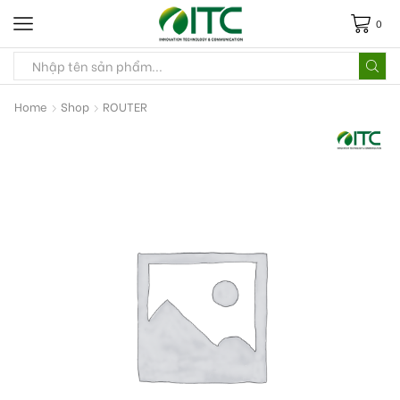
0
Home
Shop
ROUTER