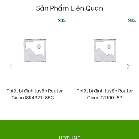
Sản Phẩm Liên Quan
Thiết bị định tuyến Router
Thiết bị định tuyến Router
Cisco ISR4321-SEC...
Cisco C1100-8P
HOTLINE