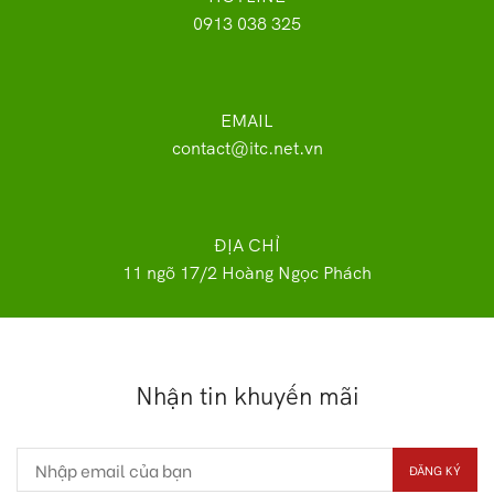
0913 038 325
EMAIL
contact@itc.net.vn
ĐỊA CHỈ
11 ngõ 17/2 Hoàng Ngọc Phách
Nhận tin khuyến mãi