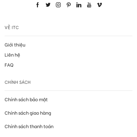
VỀ ITC
Giới thiệu
Liên hệ
FAQ
CHÍNH SÁCH
Chính sách bảo mật
Chính sách giao hàng
Chính sách thanh toán