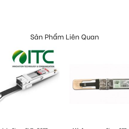
Sản Phẩm Liên Quan