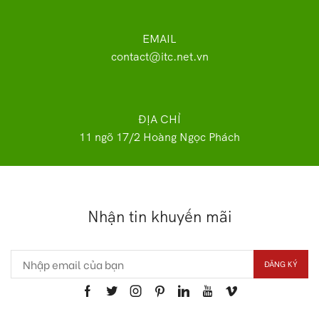
EMAIL
contact@itc.net.vn
ĐỊA CHỈ
11 ngõ 17/2 Hoàng Ngọc Phách
Nhận tin khuyến mãi