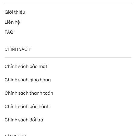
Giới thiệu
Liên hệ
FAQ
CHÍNH SÁCH
Chính sách bảo mật
Chính sách giao hàng
Chính sách thanh toán
Chính sách bảo hành
Chính sách đổi trả