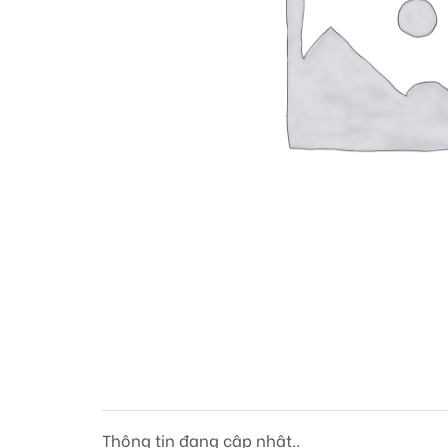
Thông tin đang cập nhật..