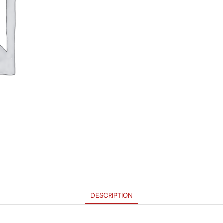
DESCRIPTION