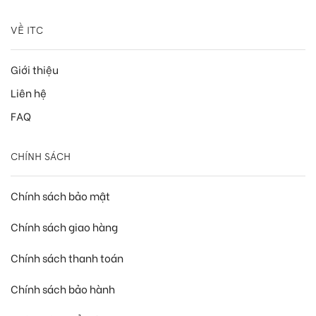
VỀ ITC
Giới thiệu
Liên hệ
FAQ
CHÍNH SÁCH
Chính sách bảo mật
Chính sách giao hàng
Chính sách thanh toán
Chính sách bảo hành