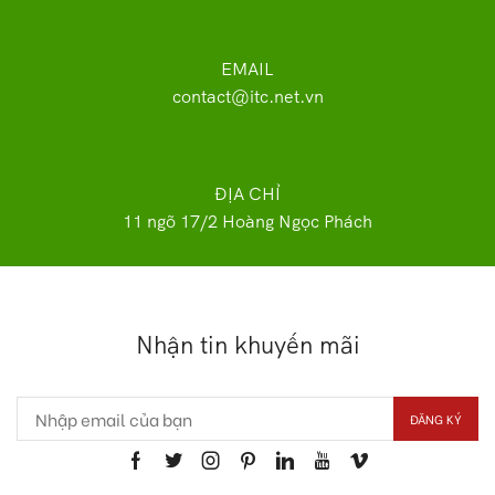
EMAIL
contact@itc.net.vn
ĐỊA CHỈ
11 ngõ 17/2 Hoàng Ngọc Phách
Nhận tin khuyến mãi