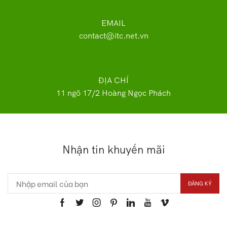
EMAIL
contact@itc.net.vn
ĐỊA CHỈ
11 ngõ 17/2 Hoàng Ngọc Phách
Nhận tin khuyến mãi