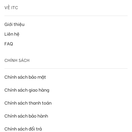
VỀ ITC
Giới thiệu
Liên hệ
FAQ
CHÍNH SÁCH
Chính sách bảo mật
Chính sách giao hàng
Chính sách thanh toán
Chính sách bảo hành
Chính sách đổi trả