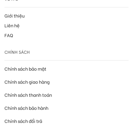
Giới thiệu
Liên hệ
FAQ
CHÍNH SÁCH
Chính sách bảo mật
Chính sách giao hàng
Chính sách thanh toán
Chính sách bảo hành
Chính sách đổi trả