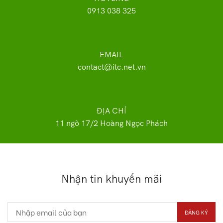
0913 038 325
EMAIL
contact@itc.net.vn
ĐỊA CHỈ
11 ngõ 17/2 Hoàng Ngọc Phách
Nhận tin khuyến mãi