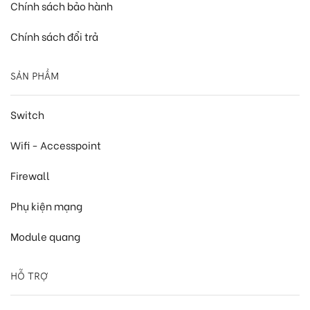
Chính sách bảo hành
Chính sách đổi trả
SẢN PHẨM
Switch
Wifi - Accesspoint
Firewall
Phụ kiện mạng
Module quang
HỖ TRỢ