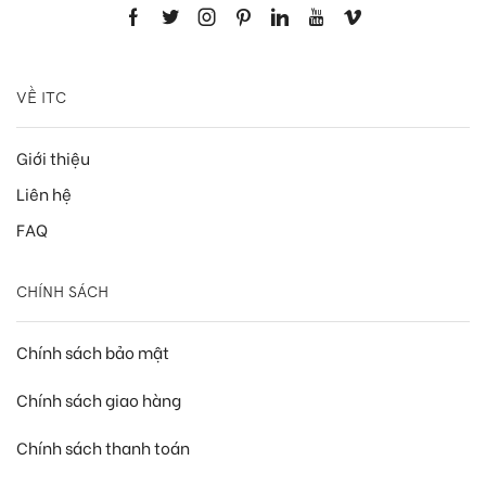
VỀ ITC
Giới thiệu
Liên hệ
FAQ
CHÍNH SÁCH
Chính sách bảo mật
Chính sách giao hàng
Chính sách thanh toán