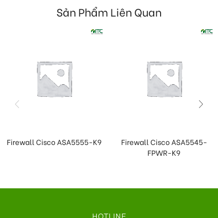
Sản Phẩm Liên Quan
Firewall Cisco ASA5555-K9
Firewall Cisco ASA5545-
FPWR-K9
HOTLINE