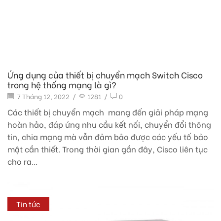
Ứng dụng của thiết bị chuyển mạch Switch Cisco
trong hệ thống mạng là gì?
7 Tháng 12, 2022
/
1281
/
0
Các thiết bị chuyển mạch mang đến giải pháp mạng
hoàn hảo, đáp ứng nhu cầu kết nối, chuyển đổi thông
tin, chia mạng mà vẫn đảm bảo được các yếu tố bảo
mật cần thiết. Trong thời gian gần đây, Cisco liên tục
cho ra...
Tin tức