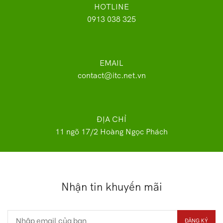
HOTLINE
0913 038 325
EMAIL
contact@itc.net.vn
ĐỊA CHỈ
11 ngõ 17/2 Hoàng Ngọc Phách
Nhận tin khuyến mãi