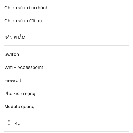
Chính sách bảo hành
Chính sách đổi trả
SẢN PHẨM
Switch
Wifi - Accesspoint
Firewall
Phụ kiện mạng
Module quang
HỖ TRỢ