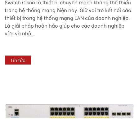
Switch Cisco là thiết bị chuyển mạch không thể thiếu
trong hệ thống mạng hiện nay. Giữ vai trò kết nối các
thiết bị trong hệ thống mạng LAN của doanh nghiệp.
Là giải pháp hoàn hảo giúp cho các doanh nghiệp
vừa và nhỏ...
Tin tức