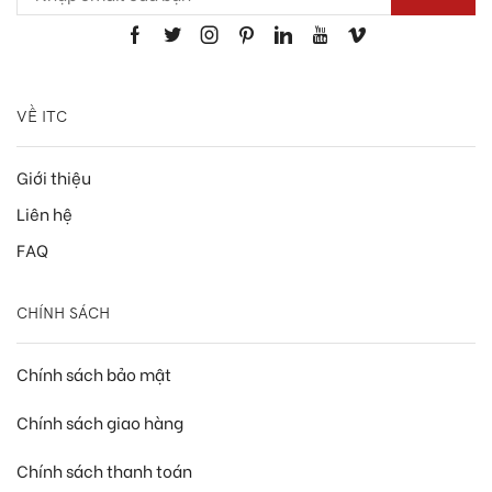
VỀ ITC
Giới thiệu
Liên hệ
FAQ
CHÍNH SÁCH
Chính sách bảo mật
Chính sách giao hàng
Chính sách thanh toán