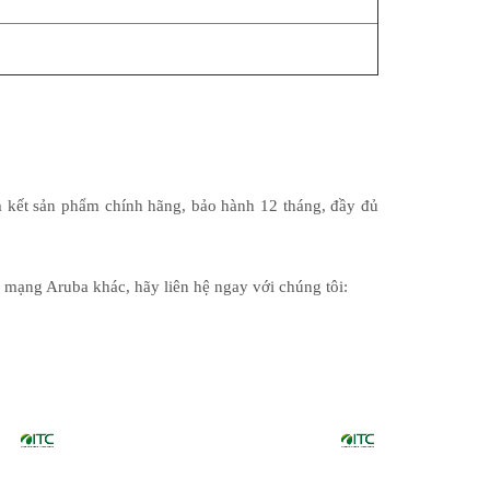
m kết sản phẩm chính hãng, bảo hành 12 tháng, đầy đủ
ị mạng Aruba khác, hãy liên hệ ngay với chúng tôi: