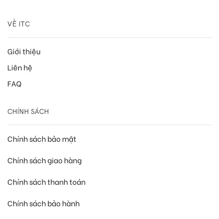
VỀ ITC
Giới thiệu
Liên hệ
FAQ
CHÍNH SÁCH
Chính sách bảo mật
Chính sách giao hàng
Chính sách thanh toán
Chính sách bảo hành