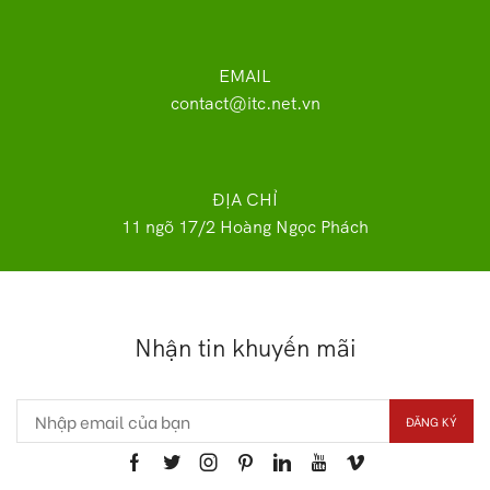
EMAIL
contact@itc.net.vn
ĐỊA CHỈ
11 ngõ 17/2 Hoàng Ngọc Phách
Nhận tin khuyến mãi