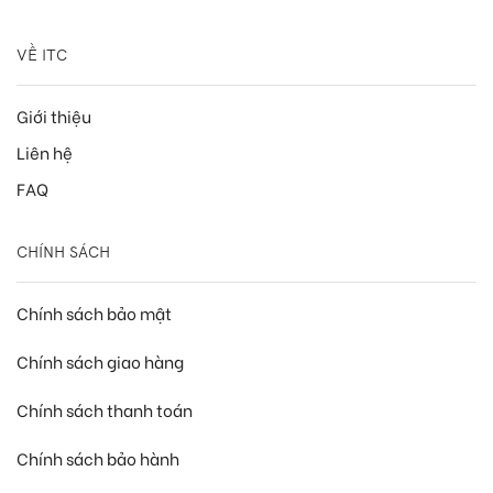
VỀ ITC
Giới thiệu
Liên hệ
FAQ
CHÍNH SÁCH
Chính sách bảo mật
Chính sách giao hàng
Chính sách thanh toán
Chính sách bảo hành