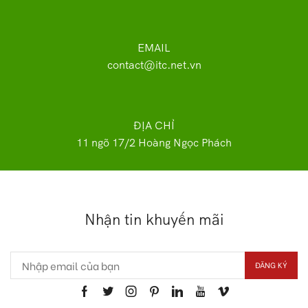
EMAIL
contact@itc.net.vn
ĐỊA CHỈ
11 ngõ 17/2 Hoàng Ngọc Phách
Nhận tin khuyến mãi