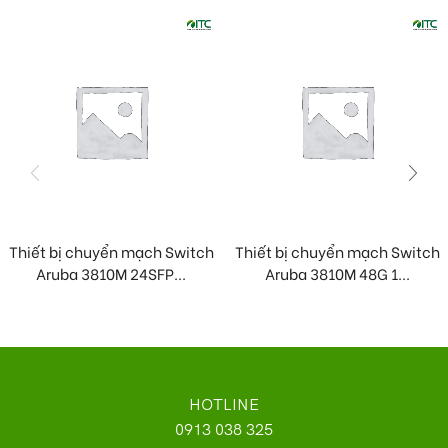
Thiết bị chuyển mạch Switch
Thiết bị chuyển mạch Switch
Aruba 3810M 24SFP...
Aruba 3810M 48G 1...
HOTLINE
0913 038 325