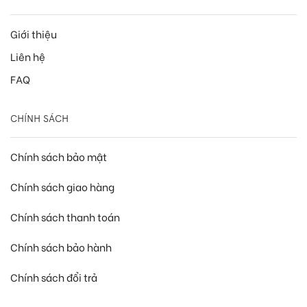
Giới thiệu
Liên hệ
FAQ
CHÍNH SÁCH
Chính sách bảo mật
Chính sách giao hàng
Chính sách thanh toán
Chính sách bảo hành
Chính sách đổi trả