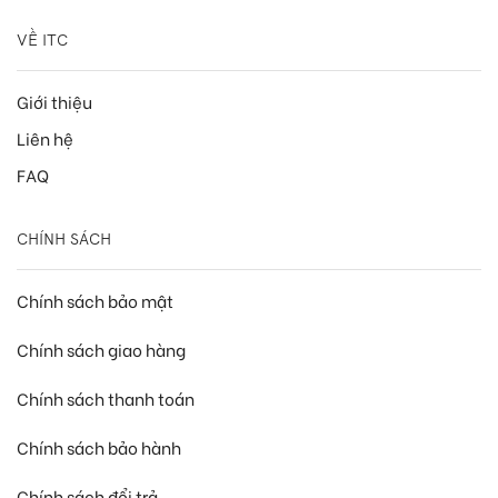
VỀ ITC
Giới thiệu
Liên hệ
FAQ
CHÍNH SÁCH
Chính sách bảo mật
Chính sách giao hàng
Chính sách thanh toán
Chính sách bảo hành
Chính sách đổi trả