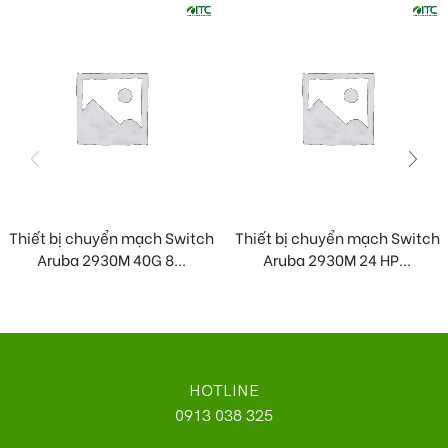
Thiết bị chuyển mạch Switch
Thiết bị chuyển mạch Switch
Aruba 2930M 40G 8...
Aruba 2930M 24 HP...
HOTLINE
0913 038 325