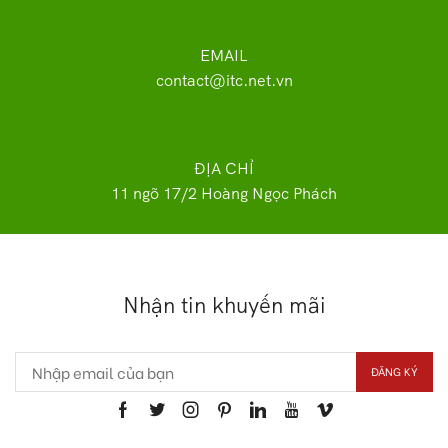
EMAIL
contact@itc.net.vn
ĐỊA CHỈ
11 ngõ 17/2 Hoàng Ngọc Phách
Nhận tin khuyến mãi